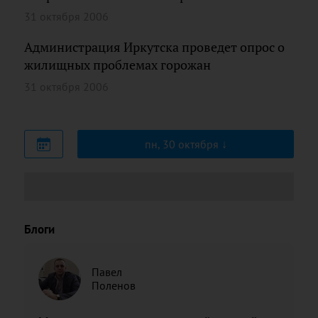
31 октября 2006
Администрация Иркутска проведет опрос о
жилищных проблемах горожан
31 октября 2006
пн, 30 октября
Блоги
Павел
Поленов