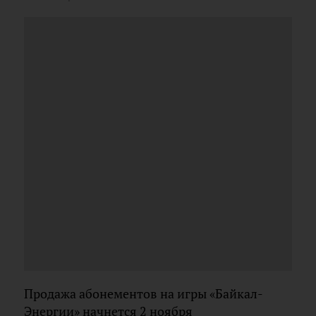
Продажа абонементов на игры «Байкал-
Энергии» начнется 2 ноября