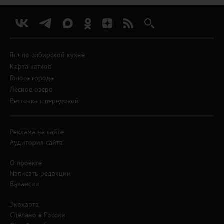
Гид по сибирской кухне
Карта катков
Голоса города
Лесное озеро
Весточка с передовой
Реклама на сайте
Аудитория сайта
О проекте
Написать редакции
Вакансии
Экокарта
Сделано в России