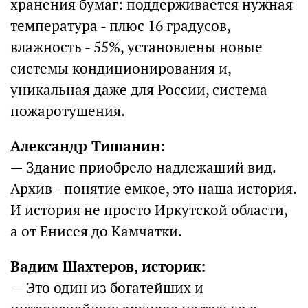
хранения бумаг: поддерживается нужная
температура - плюс 16 градусов,
влажность - 55%, установлены новые
системы кондиционирования и,
уникальная даже для России, система
пожаротушения.
Александр Тишанин:
— Здание приобрело надлежащий вид.
Архив - понятие емкое, это наша история.
И история не просто Иркутской области,
а от Енисея до Камчатки.
Вадим Шахтеров, историк:
— Это один из богатейших и