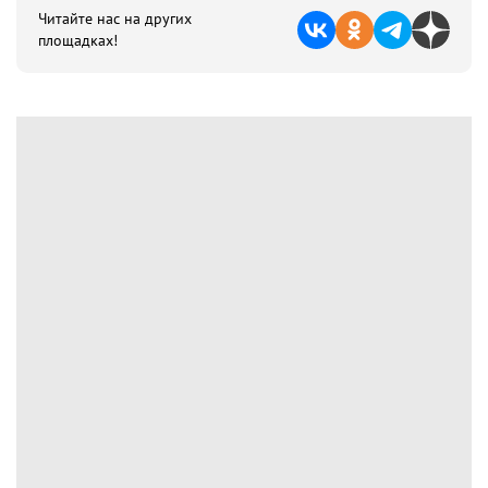
Читайте нас на других
площадках!