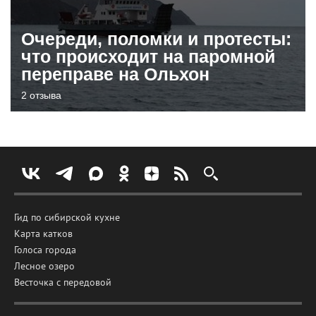
Очереди, поломки и протесты:
что происходит на паромной
переправе на Ольхон
2 отзыва
Гид по сибирской кухне
Карта катков
Голоса города
Лесное озеро
Весточка с передовой