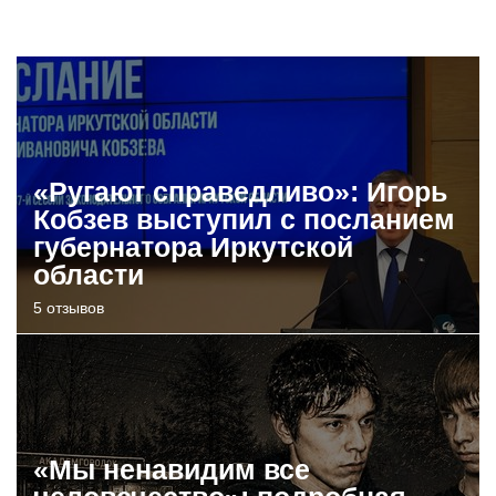
«Ругают справедливо»: Игорь
Кобзев выступил с посланием
губернатора Иркутской
области
5 отзывов
«Мы ненавидим все