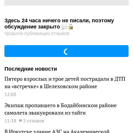
Здесь 24 часа ничего не писали, поэтому
обсуждение закрыто
правила публикации отзывов
Последние новости
Пятеро взрослых и трое детей пострадали в ДТП
на «встречке» в Шелеховском районе
12:08
Экипаж пропавшего в Бодайбинском районе
самолета эвакуировали из тайги
11:38
5 отзывов
В Иркутске здание АЗС на Академической