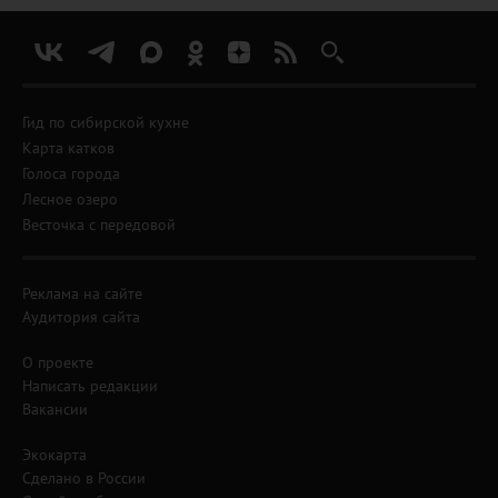
Гид по сибирской кухне
Карта катков
Голоса города
Лесное озеро
Весточка с передовой
Реклама на сайте
Аудитория сайта
О проекте
Написать редакции
Вакансии
Экокарта
Сделано в России