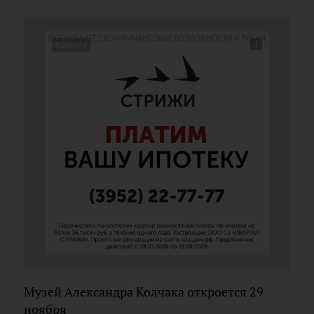
Музей Александра Колчака откроется 29
ноября