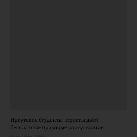
Иркутские студенты-юристы дают
бесплатные правовые консультации
6 декабря 2006