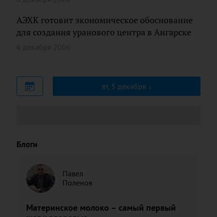
АЭХК готовит экономическое обоснование
для создания уранового центра в Ангарске
6 декабря 2006
вт, 5 декабря
Блоги
Павел
Поленов
Материнское молоко – самый первый