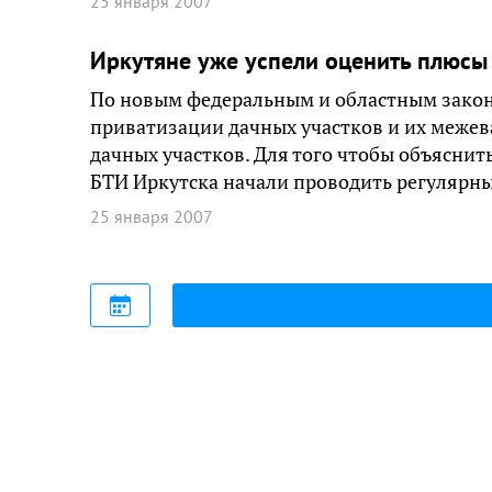
25 января 2007
Иркутяне уже успели оценить плюсы
По новым федеральным и областным закон
приватизации дачных участков и их межев
дачных участков. Для того чтобы объяснит
БТИ Иркутска начали проводить регулярны
25 января 2007