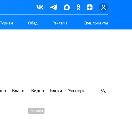
Туризм
Обед
Реклама
Спецпроекты
тво
Власть
Видео
Блоги
Эксперт