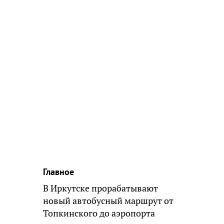
Главное
В Иркутске прорабатывают
новый автобусный маршрут от
Топкинского до аэропорта