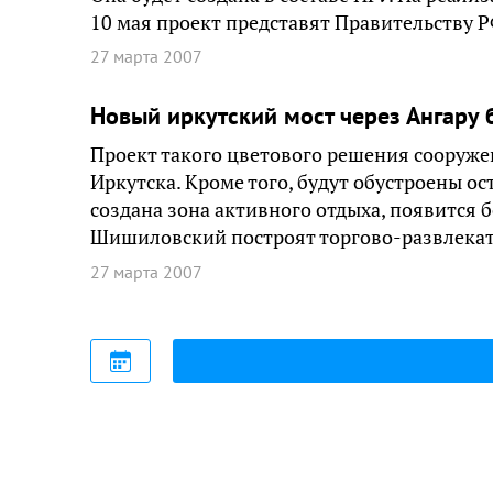
10 мая проект представят Правительству 
27 марта 2007
Новый иркутский мост через Ангару 
Проект такого цветового решения сооруже
Иркутска. Кроме того, будут обустроены ос
создана зона активного отдыха, появится б
Шишиловский построят торгово-развлекат
27 марта 2007