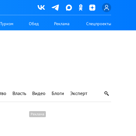
Туризм
Обед
Реклама
Спецпроекты
тво
Власть
Видео
Блоги
Эксперт