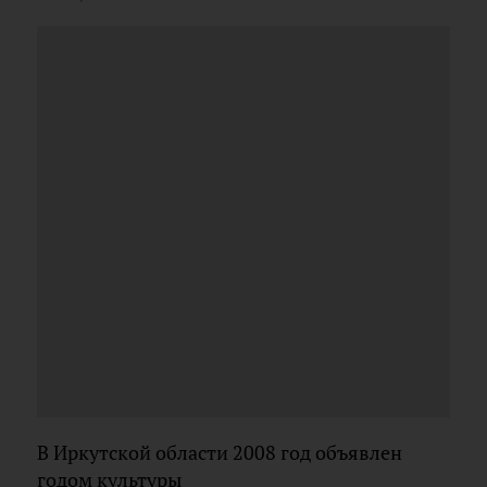
В Иркутской области 2008 год объявлен
годом культуры