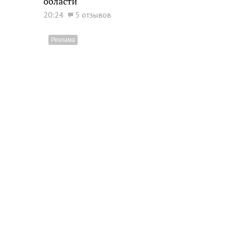
области
20:24
5 отзывов