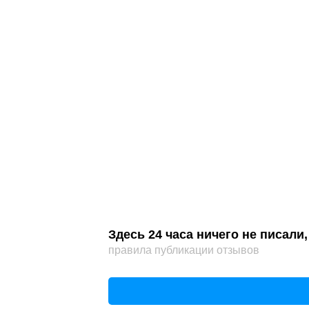
Здесь 24 часа ничего не писал
правила публикации отзывов