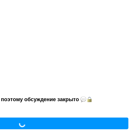
и, поэтому обсуждение закрыто