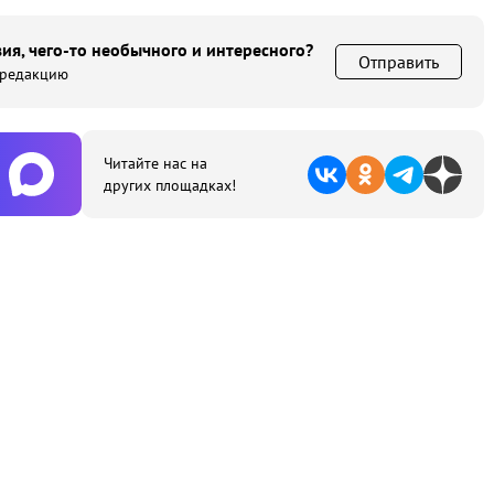
ия, чего-то необычного и интересного?
Отправить
 редакцию
Читайте нас на
других площадках!