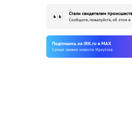
Стали свидетелем происшеств
Сообщите, пожалуйста, об этом в
Подпишиcь на IRK.ru в MAX
Cамые свежие новости Иркутска