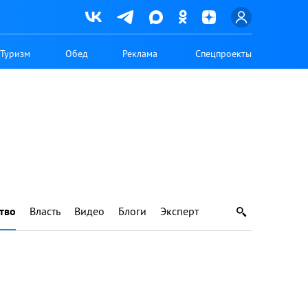
Туризм
Обед
Реклама
Спецпроекты
тво
Власть
Видео
Блоги
Эксперт