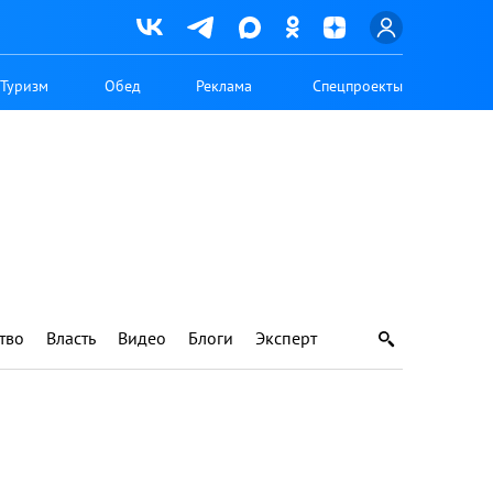
Туризм
Обед
Реклама
Спецпроекты
тво
Власть
Видео
Блоги
Эксперт