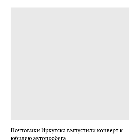
Почтовики Иркутска выпустили конверт к
юбилею автопробега