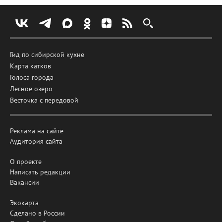
Гид по сибирской кухне
Карта катков
Голоса города
Лесное озеро
Весточка с передовой
Реклама на сайте
Аудитория сайта
О проекте
Написать редакции
Вакансии
Экокарта
Сделано в России