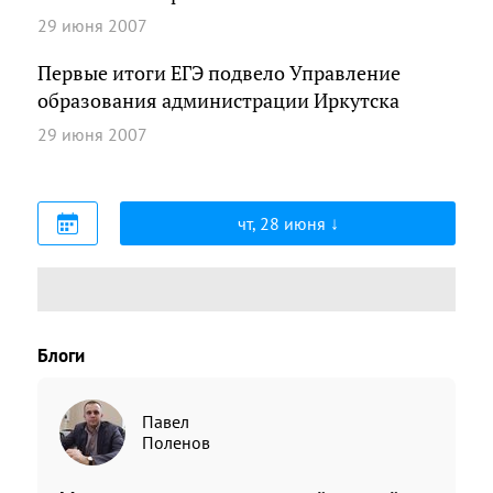
29 июня 2007
Первые итоги ЕГЭ подвело Управление
образования администрации Иркутска
29 июня 2007
чт, 28 июня
Блоги
Павел
Поленов