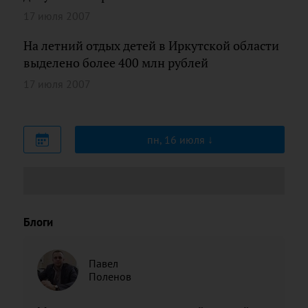
17 июля 2007
На летний отдых детей в Иркутской области
выделено более 400 млн рублей
17 июля 2007
пн, 16 июля
Блоги
Павел
Поленов