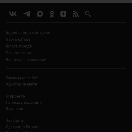
Гид по сибирской кухне
Карта катков
Голоса города
Лесное озеро
Весточка с передовой
Реклама на сайте
Аудитория сайта
О проекте
Написать редакции
Вакансии
Экокарта
Сделано в России