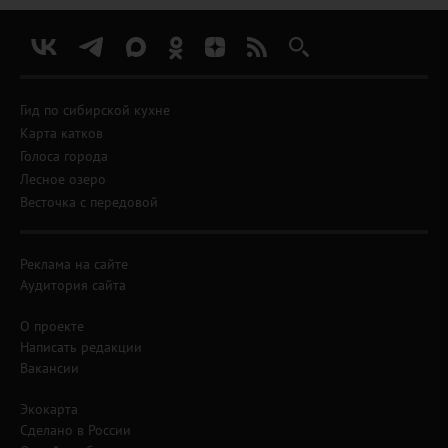
Гид по сибирской кухне
Карта катков
Голоса города
Лесное озеро
Весточка с передовой
Реклама на сайте
Аудитория сайта
О проекте
Написать редакции
Вакансии
Экокарта
Сделано в России