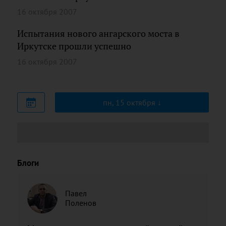
16 октября 2007
Испытания нового ангарского моста в
Иркутске прошли успешно
16 октября 2007
пн, 15 октября
Блоги
Павел
Поленов