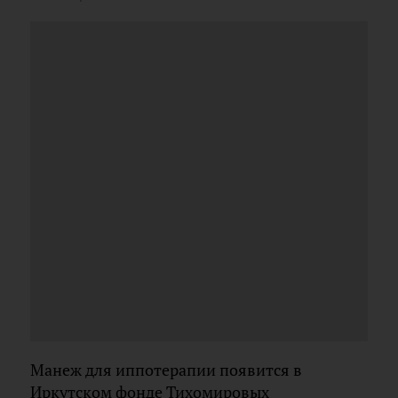
Манеж для иппотерапии появится в
Иркутском фонде Тихомировых