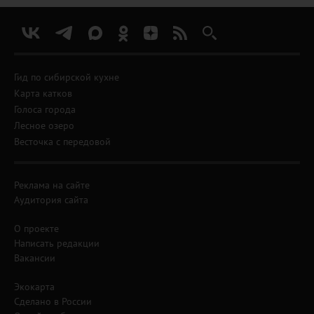
Гид по сибирской кухне
Карта катков
Голоса города
Лесное озеро
Весточка с передовой
Реклама на сайте
Аудитория сайта
О проекте
Написать редакции
Вакансии
Экокарта
Сделано в России