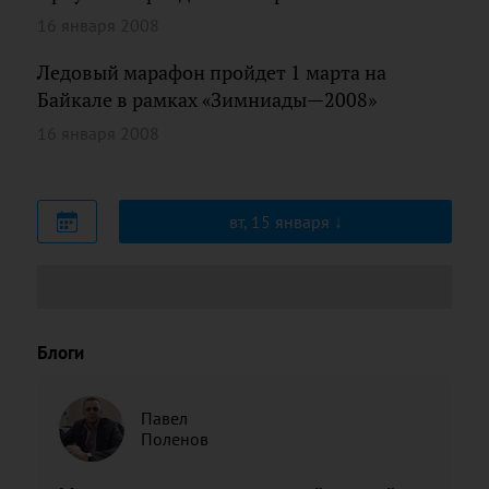
16 января 2008
Ледовый марафон пройдет 1 марта на
Байкале в рамках «Зимниады—2008»
16 января 2008
вт, 15 января
Блоги
Павел
Поленов