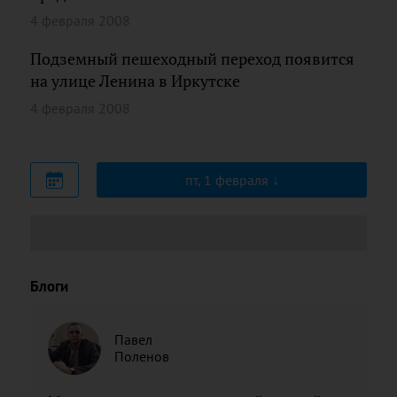
4 февраля 2008
Подземный пешеходный переход появится
на улице Ленина в Иркутске
4 февраля 2008
пт, 1 февраля
Блоги
Павел
Поленов