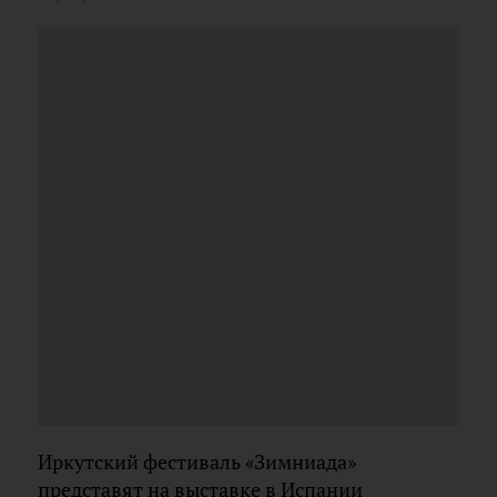
Иркутский фестиваль «Зимниада»
представят на выставке в Испании