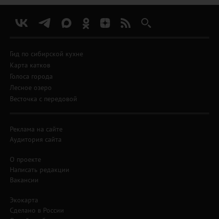
Гид по сибирской кухне
Карта катков
Голоса города
Лесное озеро
Весточка с передовой
Реклама на сайте
Аудитория сайта
О проекте
Написать редакции
Вакансии
Экокарта
Сделано в России