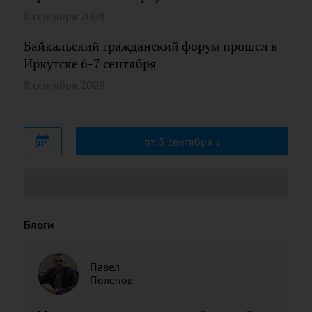
8 сентября 2008
Байкальский гражданский форум прошел в
Иркутске 6-7 сентября
8 сентября 2008
пт, 5 сентября
Блоги
Павел
Поленов