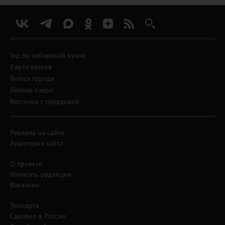
Гид по сибирской кухне
Карта катков
Голоса города
Лесное озеро
Весточка с передовой
Реклама на сайте
Аудитория сайта
О проекте
Написать редакции
Вакансии
Экокарта
Сделано в России