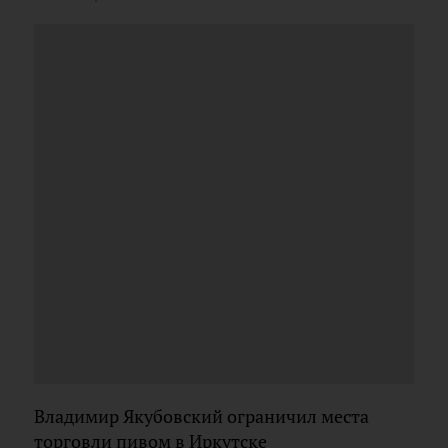
Владимир Якубовский ограничил места
торговли пивом в Иркутске