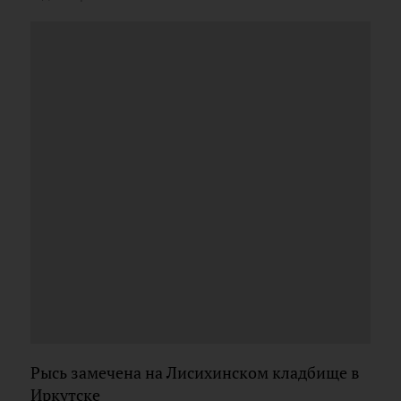
Рысь замечена на Лисихинском кладбище в
Иркутске