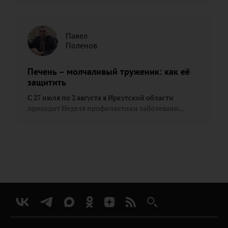
Павел
Поленов
Печень – молчаливый труженик: как её
защитить
С 27 июля по 2 августа в Иркутской области
проходит Неделя профилактики заболевани...