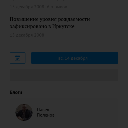
15 декабря 2008
6 отзывов
Повышение уровня рождаемости
зафиксировано в Иркутске
15 декабря 2008
вс, 14 декабря
Блоги
Павел
Поленов