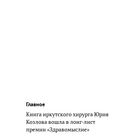
Главное
Книга иркутского хирурга Юрия
Козлова вошла в лонг-лист
премии «Здравомыслие»