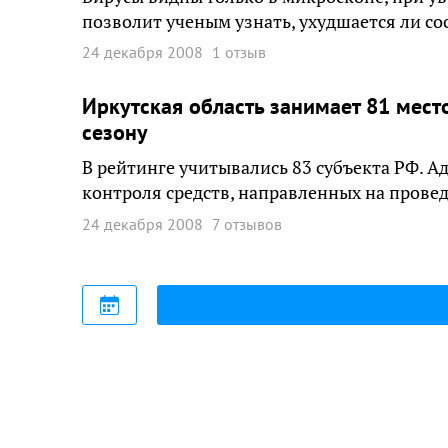
позволит ученым узнать, ухудшается ли со
24 декабря 2008
1 отзыв
Иркутская область занимает 81 мест
сезону
В рейтинге учитывались 83 субъекта РФ. 
контроля средств, направленных на провед
24 декабря 2008
7 отзывов