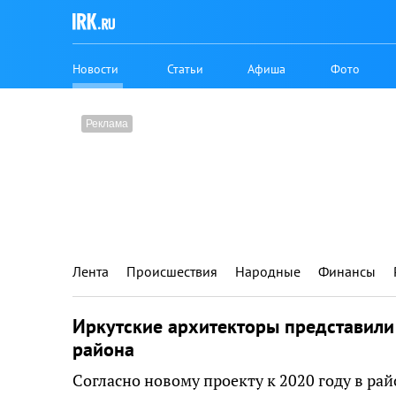
Новости
Статьи
Афиша
Фото
Лента
Происшествия
Народные
Финансы
Иркутские архитекторы представили
района
Согласно новому проекту к 2020 году в рай