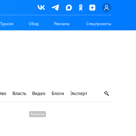
Туризм
Обед
Реклама
Спецпроекты
тво
Власть
Видео
Блоги
Эксперт