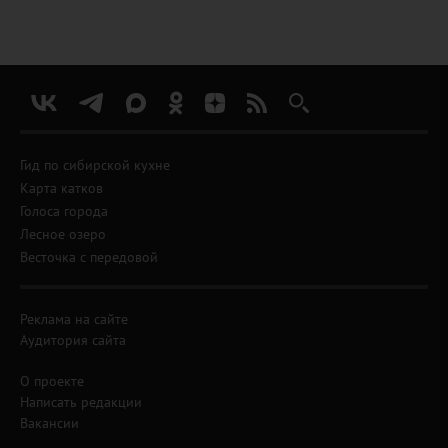
Гид по сибирской кухне
Карта катков
Голоса города
Лесное озеро
Весточка с передовой
Реклама на сайте
Аудитория сайта
О проекте
Написать редакции
Вакансии