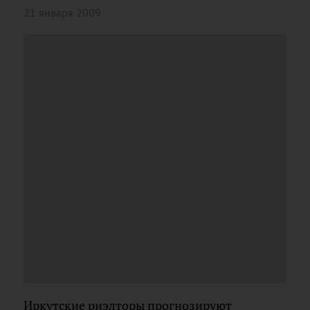
21 января 2009
Иркутские риэлторы прогнозируют