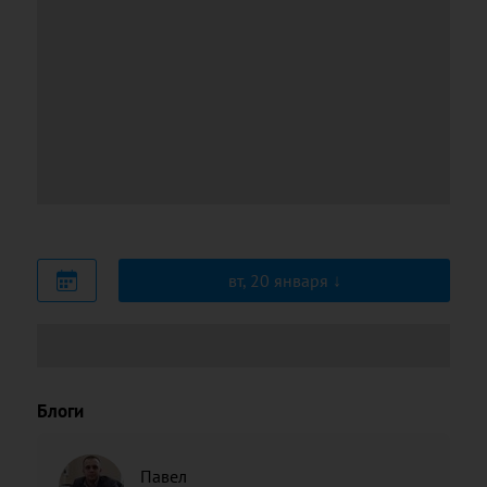
вт, 20 января
Блоги
Павел