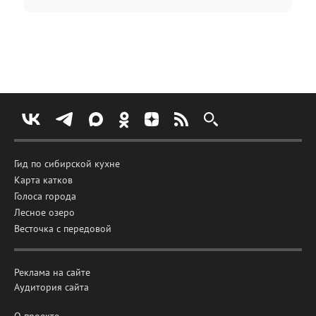
Гид по сибирской кухне
Карта катков
Голоса города
Лесное озеро
Весточка с передовой
Реклама на сайте
Аудитория сайта
О проекте