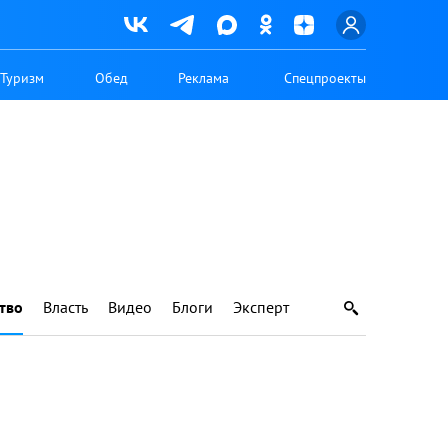
Туризм
Обед
Реклама
Спецпроекты
тво
Власть
Видео
Блоги
Эксперт