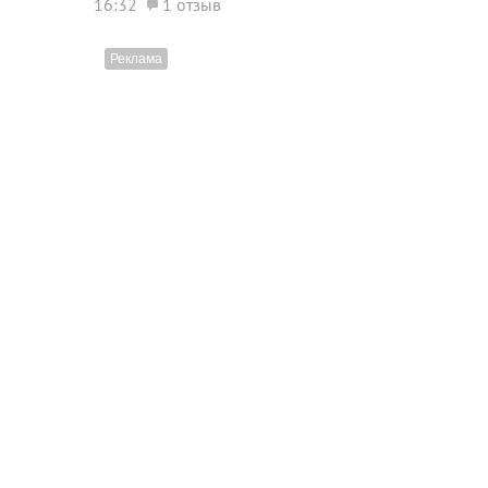
16:32
1 отзыв