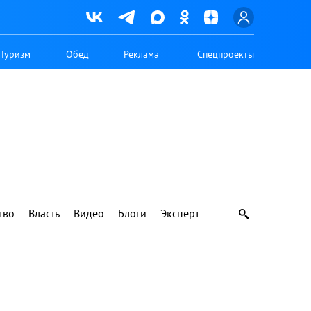
Туризм
Обед
Реклама
Спецпроекты
тво
Власть
Видео
Блоги
Эксперт