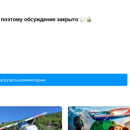
и, поэтому обсуждение закрыто
агрузить комментарии