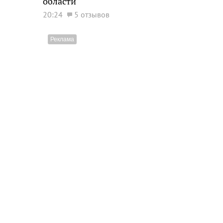
области
20:24
5 отзывов