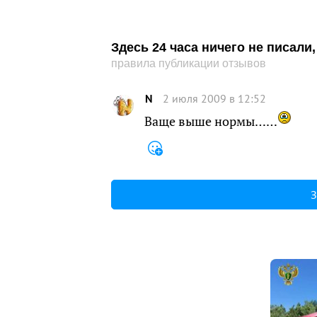
Здесь 24 часа ничего не писал
правила публикации отзывов
N
2 июля 2009 в 12:52
Ваще выше нормы……
З