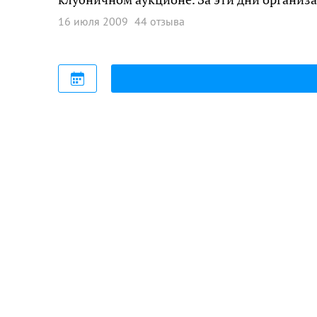
16 июля 2009
44 отзыва