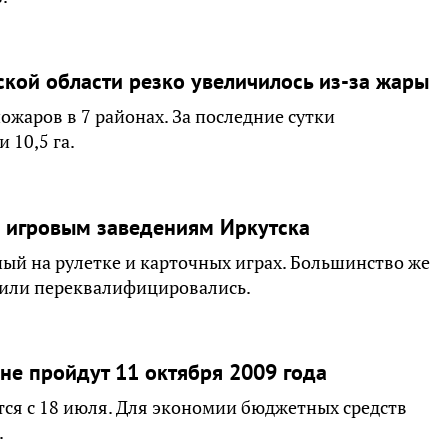
кой области резко увеличилось из-за жары
ожаров в 7 районах. За последние сутки
 10,5 га.
 игровым заведениям Иркутска
ный на рулетке и карточных играх. Большинство же
 или переквалифицировались.
не пройдут 11 октября 2009 года
ся с 18 июля. Для экономии бюджетных средств
.