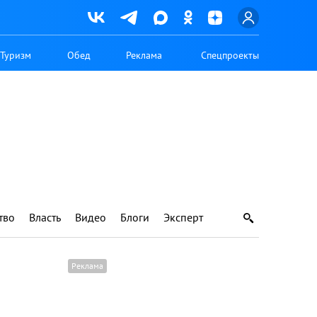
Туризм
Обед
Реклама
Спецпроекты
тво
Власть
Видео
Блоги
Эксперт