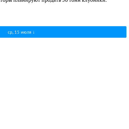
ср, 15 июля