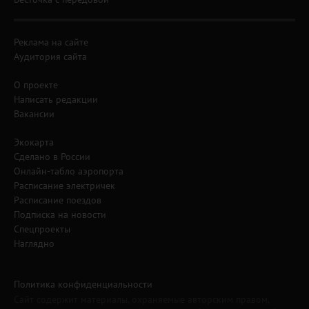
Реклама на сайте
Аудитория сайта
О проекте
Написать редакции
Вакансии
Экокарта
Сделано в России
Онлайн-табло аэропорта
Расписание электричек
Расписание поездов
Подписка на новости
Спецпроекты
Наглядно
Политика конфиденциальности
Сайт содержит материалы, охраняемые авторским правом,