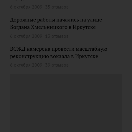
6 октября 2009
35 отзывов
Дорожные работы начались на улице
Богдана Хмельницкого в Иркутске
6 октября 2009
13 отзывов
ВСЖД намерена провести масштабную
реконструкцию вокзала в Иркутске
6 октября 2009
39 отзывов