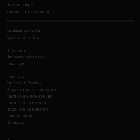
Лесное озеро
Весточка с передовой
Реклама на сайте
Аудитория сайта
О проекте
Написать редакции
Вакансии
Экокарта
Сделано в России
Онлайн-табло аэропорта
Расписание электричек
Расписание поездов
Подписка на новости
Спецпроекты
Наглядно