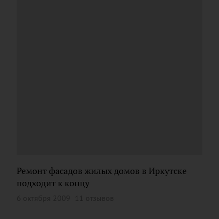
Ремонт фасадов жилых домов в Иркутске
подходит к концу
6 октября 2009
11 отзывов