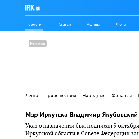
Новости
Статьи
Афиша
Фото
Лента
Происшествия
Народные
Финансы
Мэр Иркутска Владимир Якубовский 
Указ о назначении был подписан 9 октября
Иркутской области в Совете Федерации з