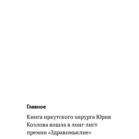
Главное
Книга иркутского хирурга Юрия
Козлова вошла в лонг-лист
премии «Здравомыслие»