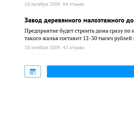
10 октября 2009
64 отзыва
Завод деревянного малоэтажного до
Предприятие будет строить дома сразу по
такого жилья составит 12-30 тысяч рублей
10 октября 2009
42 отзыва