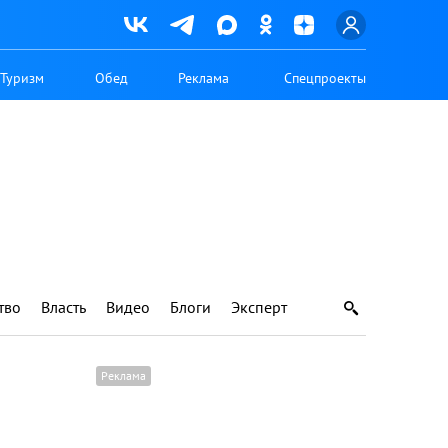
Туризм
Обед
Реклама
Спецпроекты
тво
Власть
Видео
Блоги
Эксперт