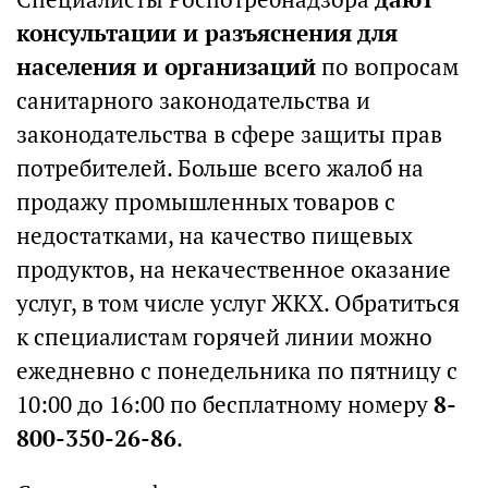
консультации и разъяснения для
населения и организаций
по вопросам
санитарного законодательства и
законодательства в сфере защиты прав
потребителей. Больше всего жалоб на
продажу промышленных товаров с
недостатками, на качество пищевых
продуктов, на некачественное оказание
услуг, в том числе услуг ЖКХ. Обратиться
к специалистам горячей линии можно
ежедневно с понедельника по пятницу с
10:00 до 16:00 по бесплатному номеру
8-
800-350-26-86
.