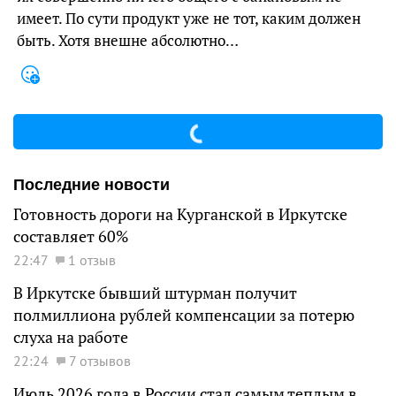
имеет. По сути продукт уже не тот, каким должен
быть. Хотя внешне абсолютно…
Последние новости
Готовность дороги на Курганской в Иркутске
составляет 60%
22:47
1 отзыв
В Иркутске бывший штурман получит
полмиллиона рублей компенсации за потерю
слуха на работе
22:24
7 отзывов
Июль 2026 года в России стал самым теплым в