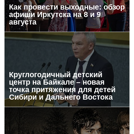
Как провести выходные: обзор
афиши Иркутска на 8 и 9
августа
Круглогодичный детский
центр на Байкале – новая
точка притяжения для детей
Сибири и Дальнего Востока