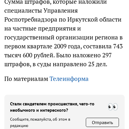
Сумма штрафов, которые наложили
специалисты Управления
Роспотребнадзора по Иркутской области
на частные предприятия и
государственный организации региона в
первом квартале 2009 года, составила 743
тысяч 600 рублей. Было наложено 297
штрафов, в суды направлено 25 дел.
По материалам
Телеинформа
Стали свидетелем происшествия, чего-то
необычного и интересного?
Сообщите, пожалуйста, об этом в
Отправить
редакцию