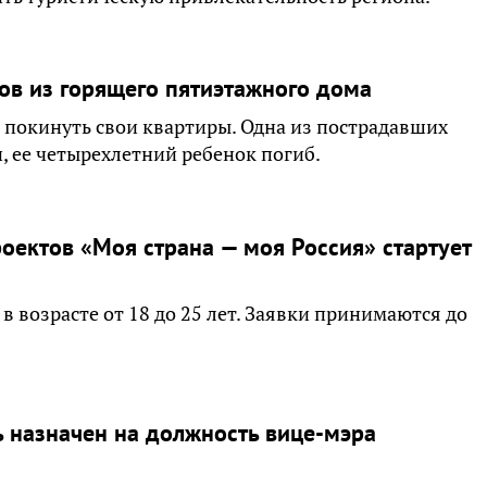
ов из горящего пятиэтажного дома
 покинуть свои квартиры. Одна из пострадавших
, ее четырехлетний ребенок погиб.
оектов «Моя страна — моя Россия» стартует
в возрасте от 18 до 25 лет. Заявки принимаются до
ь назначен на должность вице-мэра