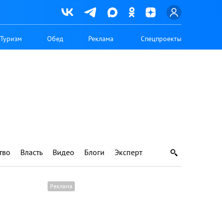
Туризм
Обед
Реклама
Спецпроекты
тво
Власть
Видео
Блоги
Эксперт