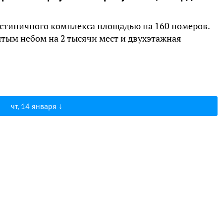
остиничного комплекса площадью на 160 номеров.
тым небом на 2 тысячи мест и двухэтажная
чт, 14 января