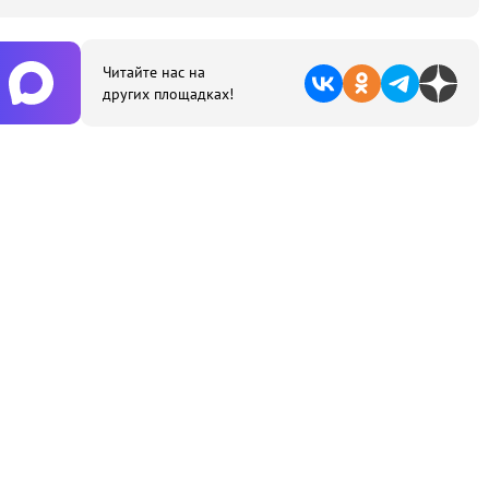
Читайте нас на
других площадках!