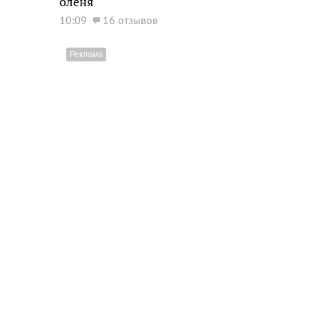
оленя
10:09
16 отзывов