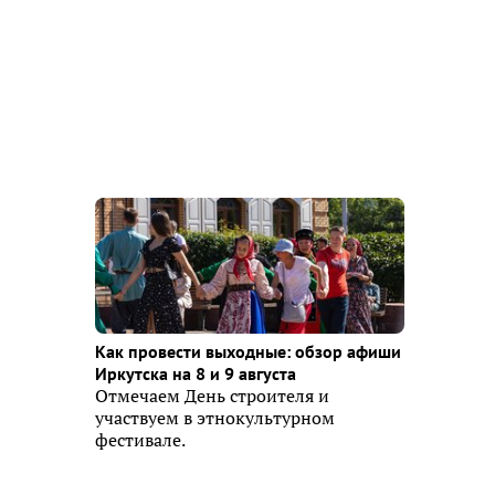
Как провести выходные: обзор афиши
Иркутска на 8 и 9 августа
Отмечаем День строителя и
участвуем в этнокультурном
фестивале.