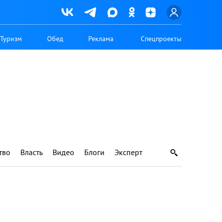
Туризм
Обед
Реклама
Спецпроекты
тво
Власть
Видео
Блоги
Эксперт