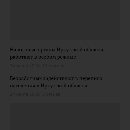
Налоговые органы Иркутской области
работают в особом режиме
24 марта 2010
15 отзывов
Безработных задействуют в переписи
населения в Иркутской области
24 марта 2010
2 отзыва