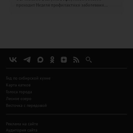
проходит Неделя профилактики заболевани...
Гид по сибирской кухне
Карта катков
Голоса города
Лесное озеро
Весточка с передовой
Реклама на сайте
Аудитория сайта