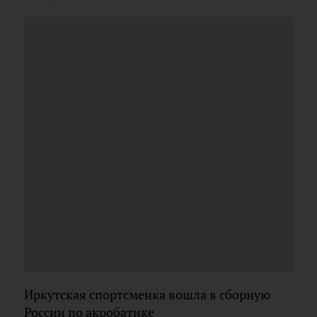
Иркутская спортсменка вошла в сборную
России по акробатике