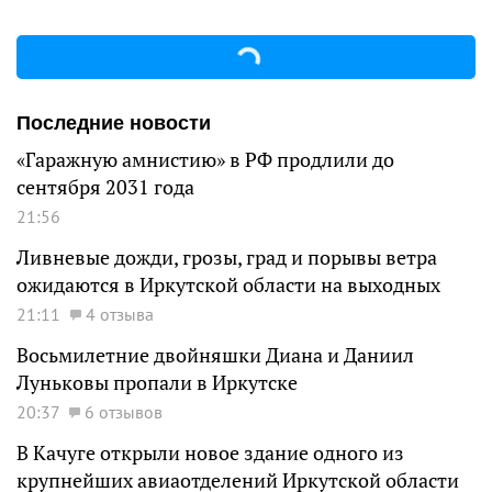
Последние новости
«Гаражную амнистию» в РФ продлили до
сентября 2031 года
21:56
Ливневые дожди, грозы, град и порывы ветра
ожидаются в Иркутской области на выходных
21:11
4 отзыва
Восьмилетние двойняшки Диана и Даниил
Луньковы пропали в Иркутске
20:37
6 отзывов
В Качуге открыли новое здание одного из
крупнейших авиаотделений Иркутской области