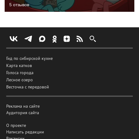
5 отзывов
Гид по сибирской кухне
Карта катков
Голоса города
Лесное озеро
Весточка с передовой
Реклама на сайте
Аудитория сайта
О проекте
Написать редакции
Вакансии