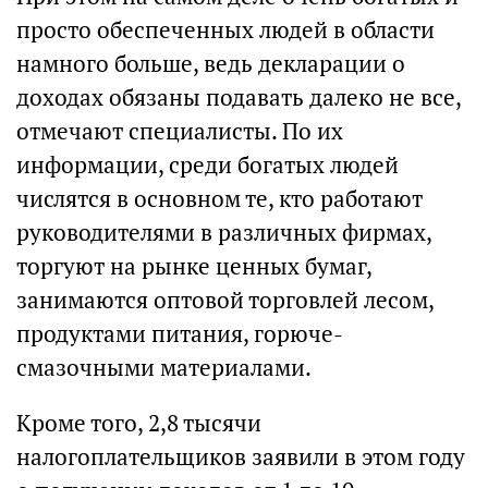
просто обеспеченных людей в области
намного больше, ведь декларации о
доходах обязаны подавать далеко не все,
отмечают специалисты. По их
информации, среди богатых людей
числятся в основном те, кто работают
руководителями в различных фирмах,
торгуют на рынке ценных бумаг,
занимаются оптовой торговлей лесом,
продуктами питания, горюче-
смазочными материалами.
Кроме того, 2,8 тысячи
налогоплательщиков заявили в этом году