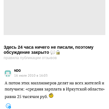
Здесь 24 часа ничего не писали, поэтому
обсуждение закрыто
правила публикации отзывов
NDO
16 июля 2010 в 16:03
А потом этих миллионеров делят на всех жителей и
получаем: «средняя зарплата в Иркутской области»
равна 25 тысячам руб.