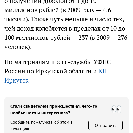
о получении доходов от 1 до 10
миллионов рублей (в 2009 году — 4,6
тысячи). Также чуть меньше и число тех,
чей доход колеблется в пределах от 10 до
100 миллионов рублей — 237 (в 2009 — 276
человек).
По материалам пресс-службы УФНС
России по Иркутской области и
КП-
Иркутск
Стали свидетелем происшествия, чего-то
необычного и интересного?
Сообщите, пожалуйста, об этом в
Отправить
редакцию