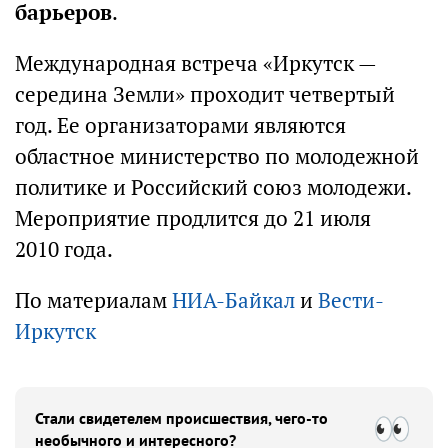
барьеров
.
Международная встреча «Иркутск —
середина Земли» проходит четвертый
год. Ее организаторами являются
областное министерство по молодежной
политике и Российский союз молодежи.
Мероприятие продлится до 21 июля
2010 года.
По материалам
НИА-Байкал
и
Вести-
Иркутск
Стали свидетелем происшествия, чего-то
необычного и интересного?