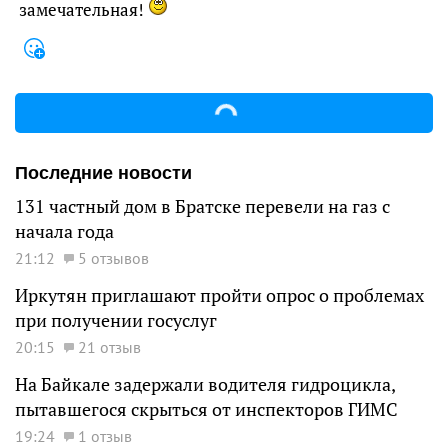
замечательная!
Последние новости
131 частный дом в Братске перевели на газ с
начала года
21:12
5 отзывов
Иркутян приглашают пройти опрос о проблемах
при получении госуслуг
20:15
21 отзыв
На Байкале задержали водителя гидроцикла,
пытавшегося скрыться от инспекторов ГИМС
19:24
1 отзыв