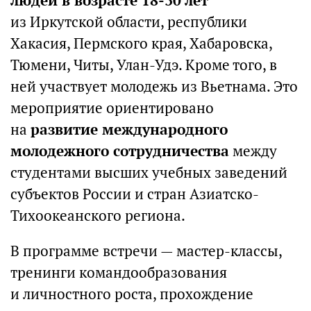
людей в возрасте 18-30 лет
из Иркутской области, республики
Хакасия, Пермского края, Хабаровска,
Тюмени, Читы, Улан-Удэ. Кроме того, в
ней участвует молодежь из Вьетнама. Это
мероприятие ориентировано
на
развитие международного
молодежного сотрудничества
между
студентами высших учебных заведений
субъектов России и стран Азиатско-
Тихоокеанского региона.
В программе встречи — мастер-классы,
тренинги командообразования
и личностного роста, прохождение