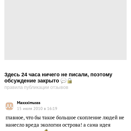
Здесь 24 часа ничего не писали, поэтому
обсуждение закрыто
правила публикации отзывов
Maxxximusss
15 июля 2010 в 16:19
главное, что бы такое большое скопление людей не
нанесло вреда экологии острова! а сама идея