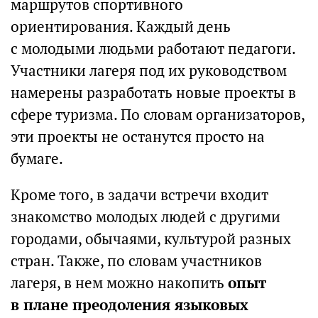
маршрутов спортивного
ориентирования. Каждый день
с молодыми людьми работают педагоги.
Участники лагеря под их руководством
намерены разработать новые проекты в
сфере туризма. По словам организаторов,
эти проекты не останутся просто на
бумаге.
Кроме того, в задачи встречи входит
знакомство молодых людей с другими
городами, обычаями, культурой разных
стран. Также, по словам участников
лагеря, в нем можно накопить
опыт
в плане преодоления языковых