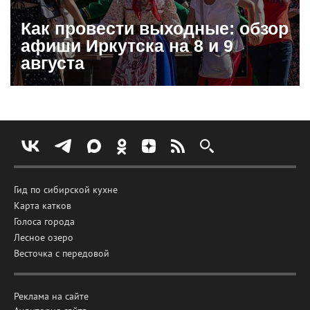
Как провести выходные: обзор
афиши Иркутска на 8 и 9
августа
Гид по сибирской кухне
Карта катков
Голоса города
Лесное озеро
Весточка с передовой
Реклама на сайте