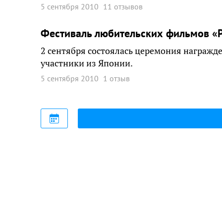
5 сентября 2010
11 отзывов
Фестиваль любительских фильмов «Р
2 сентября состоялась церемония награжд
участники из Японии.
5 сентября 2010
1 отзыв