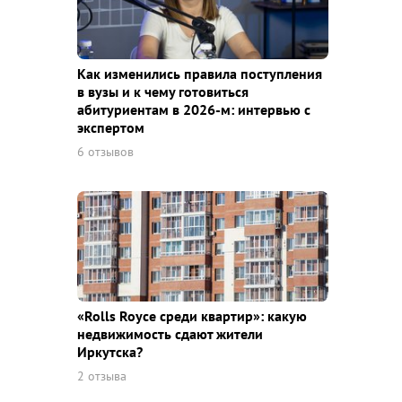
Как изменились правила поступления
в вузы и к чему готовиться
абитуриентам в 2026-м: интервью с
экспертом
6 отзывов
«Rolls Royce среди квaртир»: какую
недвижимость сдают жители
Иркутска?
2 отзыва