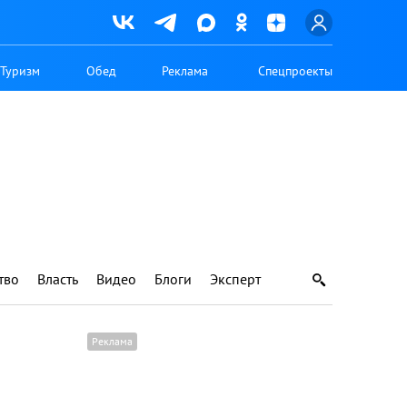
Туризм
Обед
Реклама
Спецпроекты
тво
Власть
Видео
Блоги
Эксперт