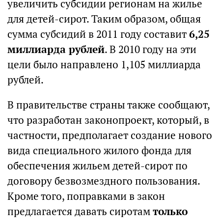
увеличить субсидии регионам на жилье
для детей-сирот. Таким образом, общая
сумма субсидий в 2011 году составит
6,25
миллиарда рублей
. В 2010 году на эти
цели было направлено 1,105 миллиарда
рублей.
В правительстве страны также сообщают,
что разработан законопроект, который, в
частности, предполагает создание нового
вида специального жилого фонда для
обеспечения жильем детей-сирот по
договору безвозмездного пользования.
Кроме того, поправками в закон
предлагается давать сиротам
только