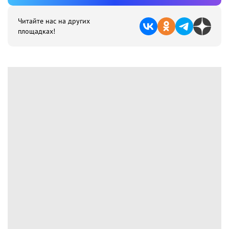
Читайте нас на других
площадках!