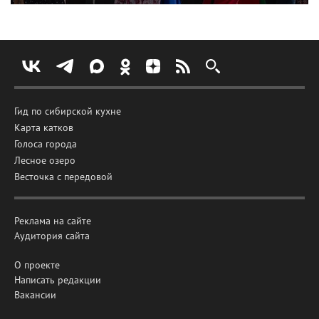
Гид по сибирской кухне
Карта катков
Голоса города
Лесное озеро
Весточка с передовой
Реклама на сайте
Аудитория сайта
О проекте
Написать редакции
Вакансии