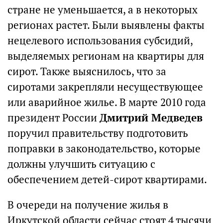
стране не уменьшается, а в некоторых
регионах растет. Были выявлены факты
нецелевого использования субсидий,
выделяемых регионам на квартиры для
сирот. Также выяснилось, что за
сиротами закрепляли несуществующее
или аварийное жилье. В марте 2010 года
президент России
Дмитрий Медведев
поручил правительству подготовить
поправки в законодательство, которые
должны улучшить ситуацию с
обеспечением детей-сирот квартирами.
В очереди на получение жилья в
Иркутской области сейчас стоят 4 тысячи