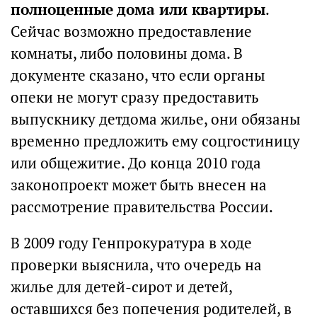
полноценные дома или квартиры
.
Сейчас возможно предоставление
комнаты, либо половины дома. В
документе сказано, что если органы
опеки не могут сразу предоставить
выпускнику детдома жилье, они обязаны
временно предложить ему соцгостиницу
или общежитие. До конца 2010 года
законопроект может быть внесен на
рассмотрение правительства России.
В 2009 году Генпрокуратура в ходе
проверки выяснила, что очередь на
жилье для детей-сирот и детей,
оставшихся без попечения родителей, в