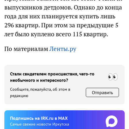
выпускников детдомов. Однако до конца
года для них планируется купить лишь
296 квартир. При этом за предыдущие 5
лет было куплено всего 115 квартир.
По материалам
Ленты.ру
Стали свидетелем происшествия, чего-то
необычного и интересного?
Сообщите, пожалуйста, об этом в
Отправить
редакцию
Подпишиcь на IRK.ru в MAX
Cамые свежие новости Иркутска