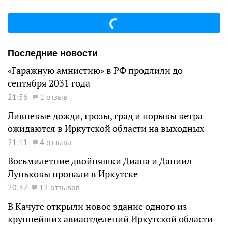
Последние новости
«Гаражную амнистию» в РФ продлили до
сентября 2031 года
21:56
1 отзыв
Ливневые дожди, грозы, град и порывы ветра
ожидаются в Иркутской области на выходных
21:11
4 отзыва
Восьмилетние двойняшки Диана и Даниил
Луньковы пропали в Иркутске
20:37
12 отзывов
В Качуге открыли новое здание одного из
крупнейших авиаотделений Иркутской области