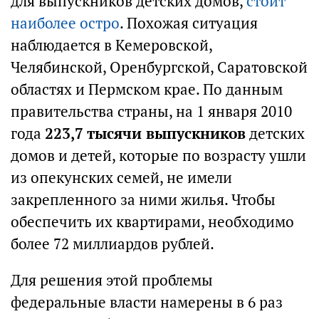
для выпускников детских домов,
стоит
наиболее остро
. Похожая ситуация
наблюдается в Кемеровской,
Челябинской, Оренбургской, Саратовской
областях и Пермском крае. По данным
правительства страны, на 1 января 2010
года
223,7 тысячи выпускников
детских
домов и детей, которые по возрасту ушли
из опекунских семей, не имели
закрепленного за ними жилья. Чтобы
обеспечить их квартирами, необходимо
более 72 миллиардов рублей.
Для решения этой проблемы
федеральные власти намерены в 6 раз