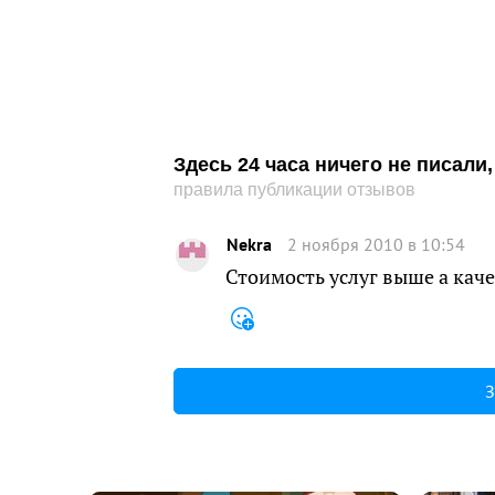
Здесь 24 часа ничего не писал
правила публикации отзывов
Nekra
2 ноября 2010 в 10:54
Стоимость услуг выше а каче
З