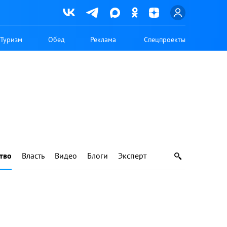
Туризм
Обед
Реклама
Спецпроекты
тво
Власть
Видео
Блоги
Эксперт