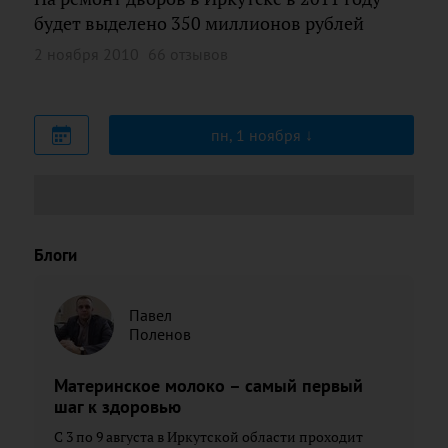
будет выделено 350 миллионов рублей
2 ноября 2010
66 отзывов
пн, 1 ноября
Блоги
Павел
Поленов
Материнское молоко – самый первый
шаг к здоровью
С 3 по 9 августа в Иркутской области проходит