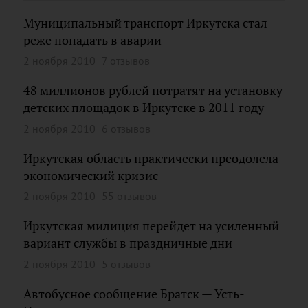
Муниципальный транспорт Иркутска стал
реже попадать в аварии
2 ноября 2010
7 отзывов
48 миллионов рублей потратят на установку
детских площадок в Иркутске в 2011 году
2 ноября 2010
6 отзывов
Иркутская область практически преодолела
экономический кризис
2 ноября 2010
55 отзывов
Иркутская милиция перейдет на усиленный
вариант службы в праздничные дни
2 ноября 2010
5 отзывов
Автобусное сообщение Братск — Усть-