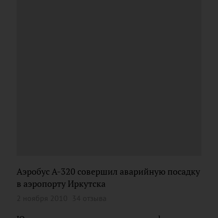
Аэробус А-320 совершил аварийную посадку
в аэропорту Иркутска
2 ноября 2010
34 отзыва