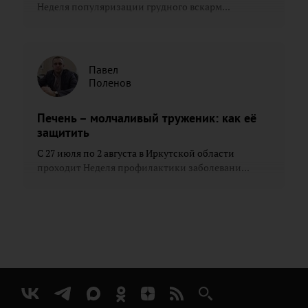
Неделя популяризации грудного вскарм...
Павел
Поленов
Печень – молчаливый труженик: как её
защитить
С 27 июля по 2 августа в Иркутской области
проходит Неделя профилактики заболевани...