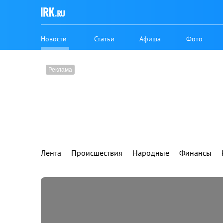
Новости
Статьи
Афиша
Фото
Лента
Происшествия
Народные
Финансы