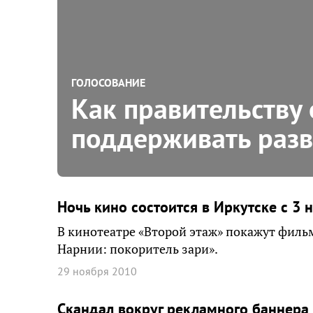
ГОЛОСОВАНИЕ
Как правительству 
поддерживать разв
Ночь кино состоится в Иркутске с 3 
В кинотеатре «Второй этаж» покажут филь
Нарнии: покоритель зари».
29 ноября 2010
Cкандал вокруг рекламного баннера 