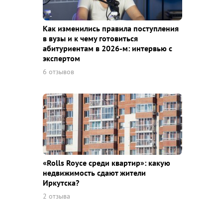
Как изменились правила поступления
в вузы и к чему готовиться
абитуриентам в 2026-м: интервью с
экспертом
6 отзывов
«Rolls Royce среди квaртир»: какую
недвижимость сдают жители
Иркутска?
2 отзыва