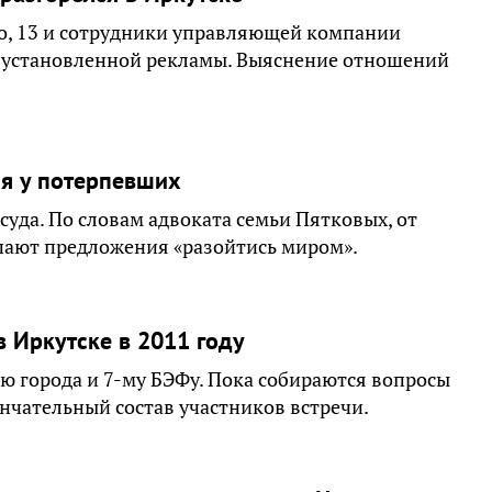
, 13 и сотрудники управляющей компании
о установленной рекламы. Выяснение отношений
я у потерпевших
суда. По словам адвоката семьи Пятковых, от
ают предложения «разойтись миром».
 Иркутске в 2011 году
ю города и 7-му БЭФу. Пока собираются вопросы
ончательный состав участников встречи.