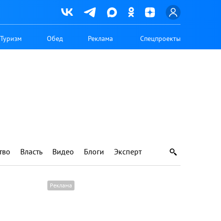
Туризм
Обед
Реклама
Спецпроекты
тво
Власть
Видео
Блоги
Эксперт