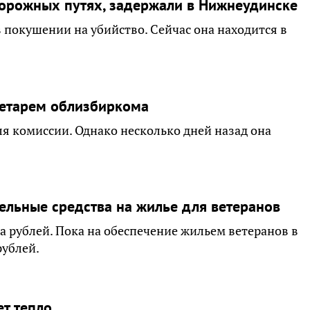
орожных путях, задержали в Нижнеудинске
покушении на убийство. Сейчас она находится в
етарем облизбиркома
я комиссии. Однако несколько дней назад она
ельные средства на жилье для ветеранов
а рублей. Пока на обеспечение жильем ветеранов в
рублей.
ет тепло