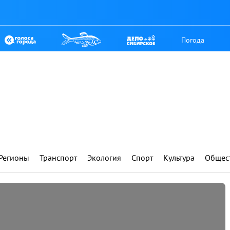
Погода
Регионы
Транспорт
Экология
Спорт
Культура
Общес