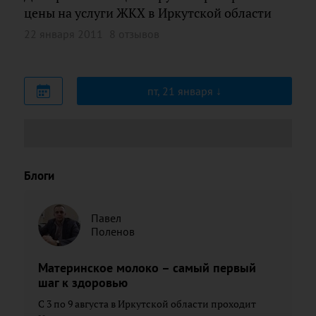
цены на услуги ЖКХ в Иркутской области
22 января 2011
8 отзывов
пт, 21 января
Блоги
Павел
Поленов
Материнское молоко – самый первый
шаг к здоровью
С 3 по 9 августа в Иркутской области проходит