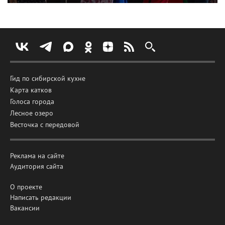
Гид по сибирской кухне
Карта катков
Голоса города
Лесное озеро
Весточка с передовой
Реклама на сайте
Аудитория сайта
О проекте
Написать редакции
Вакансии