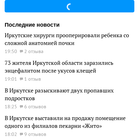
Последние новости
Иркутские хирурги прооперировали ребенка со
сложной анатомией почки
19:50
2 отзыва
73 жителя Иркутской области заразились
энцефалитом после укусов клещей
19:01
1 отзыв
В Иркутске разыскивают двух пропавших
подростков
18:25
6 отзывов
В Иркутске выставили на продажу помещение
одного из филиалов пекарни «Жито»
18:02
9 отзывов