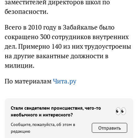
заместителей директоров школ по
безопасности.
Всего в 2010 году в Забайкалье было
сокращено 300 сотрудников внутренних
дел. Примерно 140 из них трудоустроены
на другие вакантные должности в
милиции.
По материалам
Чита.ру
Стали свидетелем происшествия, чего-то
необычного и интересного?
Сообщите, пожалуйста, об этом в
Отправить
редакцию