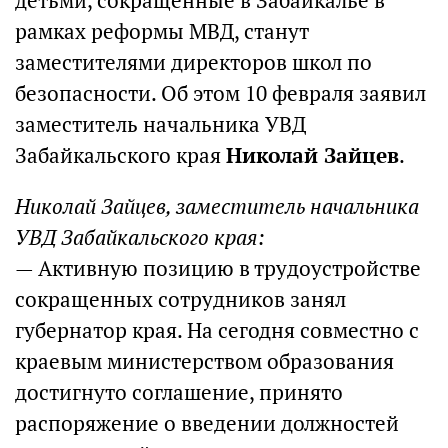
детьми, сокращенные в Забайкалье в
рамках реформы МВД, станут
заместителями директоров школ по
безопасности. Об этом 10 февраля заявил
заместитель начальника УВД
Забайкальского края
Николай Зайцев
.
Николай Зайцев, заместитель начальника
УВД Забайкальского края:
— Активную позицию в трудоустройстве
сокращенных сотрудников занял
губернатор края. На сегодня совместно с
краевым министерством образования
достигнуто соглашение, принято
распоряжение о введении должностей