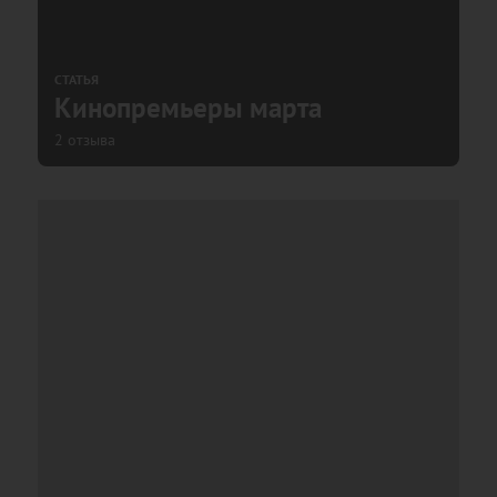
СТАТЬЯ
Кинопремьеры марта
2 отзыва