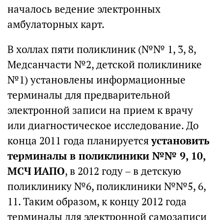
началось ведение электронных
амбулаторных карт.
В холлах пяти поликлиник (№№ 1, 3, 8,
Медсанчасти №2, детской поликлинике
№1) установлены информационные
терминалы для предварительной
электронной записи на прием к врачу
или диагностическое исследование. До
конца 2011 года планируется
установить
терминалы в поликлиники №№ 9, 10,
МСЧ ИАПО
, в 2012 году – в детскую
поликлинику №6, поликлиники №№5, 6,
11. Таким образом, к концу 2012 года
терминалы для электронной самозаписи