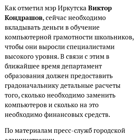
Как отметил мэр Иркутска
Виктор
Кондрашов
, сейчас необходимо
вкладывать деньги в обучение
компьютерной грамотности школьников,
чтобы они выросли специалистами
высокого уровня. В связи с этим в
ближайшее время департамент
образования должен предоставить
градоначальнику детальные расчеты
того, сколько необходимо заменить
компьютеров и сколько на это
необходимо финансовых средств.
По материалам пресс-служб городской