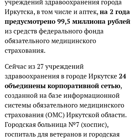
учреждений здравоохранения города
Иркутска, в том числе и аптек,
на 2 года
предусмотрено 99,5 миллиона рублей
из средств федерального фонда
обязательного медицинского
страхования.
Сейчас из 27 учреждений
здравоохранения в городе Иркутске
24
объединены корпоративной сетью
,
созданной на базе информационной
системы обязательного медицинского
страхования (ОМС) Иркутской области.
Городская больница №7 (хоспис),
госпиталь для ветеранов и городская