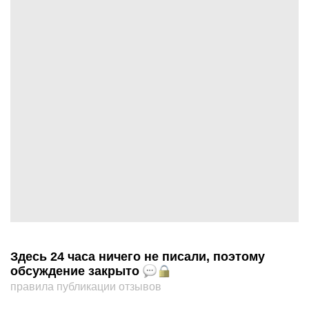
Здесь 24 часа ничего не писали, поэтому
обсуждение закрыто
правила публикации отзывов