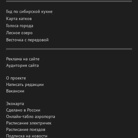
Гид по сибирской кухне
Карта катков
Голоса города
Лесное озеро
Весточка с передовой
Реклама на сайте
Аудитория сайта
О проекте
Написать редакции
Вакансии
Экокарта
Сделано в России
Онлайн-табло аэропорта
Расписание электричек
Расписание поездов
Подписка на новости