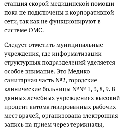
станция скорой медицинской помощи
пока не подключены к корпоративной
сети, так как не функционируют в
системе ОМС.
Следует отметить муниципальные
учреждения, где информатизации
структурных подразделений уделяется
особое внимание. Это Медико-
санитарная часть №2, городские
клинические больницы №№ 1, 3, 8, 9. В
данных лечебных учреждениях высокий
процент автоматизированных рабочих
мест врачей, организована электронная
запись на прием через терминалы,