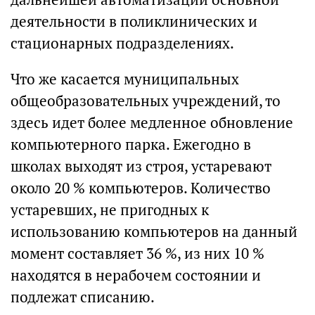
деятельности в поликлинических и
стационарных подразделениях.
Что же касается муниципальных
общеобразовательных учреждений, то
здесь идет более медленное обновление
компьютерного парка. Ежегодно в
школах выходят из строя, устаревают
около 20 % компьютеров. Количество
устаревших, не пригодных к
использованию компьютеров на данный
момент составляет 36 %, из них 10 %
находятся в нерабочем состоянии и
подлежат списанию.