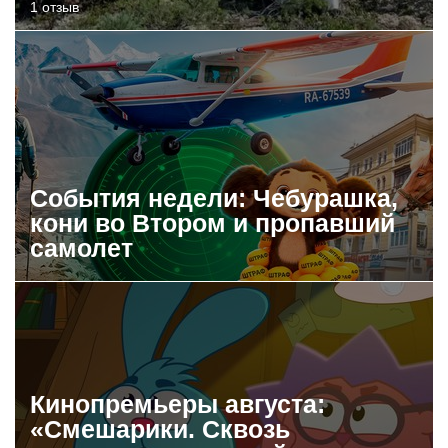
1 отзыв
События недели: Чебурашка,
кони во Втором и пропавший
самолет
Кинопремьеры августа:
«Смешарики. Сквозь