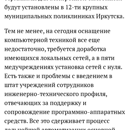
будут установлены в 12-ти крупных
муниципальных поликлиниках Иркутска.
Тем не менее, на сегодня оснащение
компьютерной техникой все еще
недостаточно, требуется доработка
имеющихся локальных сетей, а в пяти
медучреждениях установка сетей с нуля.
Есть также и проблемы с введением в
штат учреждений сотрудников
инженерно-технического профиля,
отвечающих за поддержку и
сопровождение программно-аппаратных
средств. Все это сдерживает процесс
дальнейшей автоматизации основной