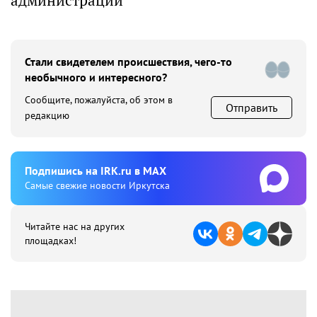
администрации
Стали свидетелем происшествия, чего-то
необычного и интересного?
Сообщите, пожалуйста, об этом в
Отправить
редакцию
Подпишиcь на IRK.ru в MAX
Cамые свежие новости Иркутска
Читайте нас на других
площадках!