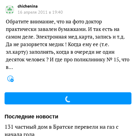
chichenina
16 апреля 2011 в 19:40
Обратите внимание, что на фото доктор
практически завален бумажками. И так есть на
самом деле. Электронная мед.карта, запись и т.д.
Да не разорвется медик ! Когда ему ее (т.е.
эл.карту) заполнять, когда в очереди не один
десяток человек ? И где про поликлинику № 15, что
в…
Последние новости
131 частный дом в Братске перевели на газ с
начала года