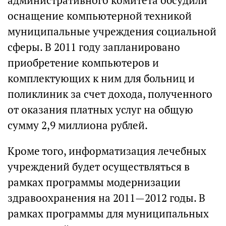
административного комитета обсудили
оснащение компьютерной техникой
муниципальные учреждения социальной
сферы. В 2011 году запланировано
приобретение компьютеров и
комплектующих к ним для больниц и
поликлиник за счет дохода, полученного
от оказания платных услуг на общую
сумму 2,9 миллиона рублей.
Кроме того, информатизация лечебных
учреждений будет осуществляться в
рамках программы модернизации
здравоохранения на 2011—2012 годы. В
рамках программы для муниципальных