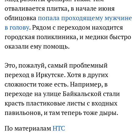
отваливается плитка, в начале июня
облицовка
попала проходящему мужчине
в голову
. Рядом с переходом находится
городская поликлиника, и медики быстро
оказали ему помощь.
Это, пожалуй, самый проблемный
переход в Иркутске. Хотя в других
сложности тоже есть. Например, в
переходе на улице Байкальской стали
красть пластиковые листы с входных
павильонов, и там теперь тоже дыры.
По материалам
НТС