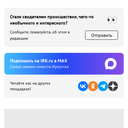
Стали свидетелем происшествия, чего-то
необычного и интересного?
Сообщите, пожалуйста, об этом в
Отправить
редакцию
Подпишиcь на IRK.ru в MAX
Cамые свежие новости Иркутска
Читайте нас на других
площадках!