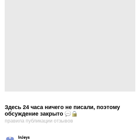
Здесь 24 часа ничего не писали, поэтому
обсуждение закрыто
правила публикации отзывов
InJeys