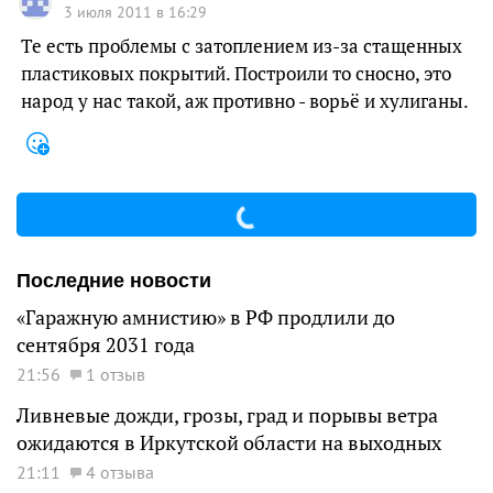
3 июля 2011 в 16:29
Те есть проблемы с затоплением из-за стащенных
пластиковых покрытий. Построили то сносно, это
народ у нас такой, аж противно - ворьё и хулиганы.
Последние новости
«Гаражную амнистию» в РФ продлили до
сентября 2031 года
21:56
1 отзыв
Ливневые дожди, грозы, град и порывы ветра
ожидаются в Иркутской области на выходных
21:11
4 отзыва