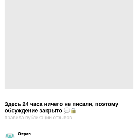
Здесь 24 часа ничего не писали, поэтому
обсуждение закрыто
правила публикации отзывов
Ctepan