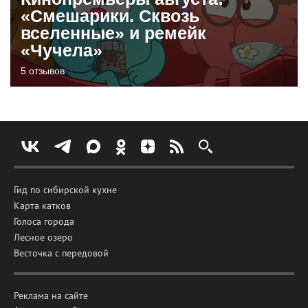
«Смешарики. Сквозь
вселенные» и ремейк
«Чучела»
5 отзывов
Гид по сибирской кухне
Карта катков
Голоса города
Лесное озеро
Весточка с передовой
Реклама на сайте