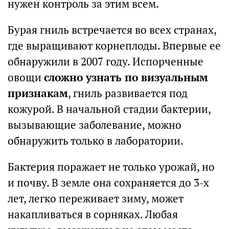
нужен контроль за этим всем.
Бурая гниль встречается во всех странах,
где выращивают корнеплоды. Впервые ее
обнаружили в 2007 году. Испорченные
овощи
сложно узнать по визуальным
признакам
, гниль развивается под
кожурой. В начальной стадии бактерии,
вызывающие заболевание, можно
обнаружить только в лаборатории.
Бактерия поражает не только урожай, но
и почву. В земле она сохраняется до 3-х
лет, легко переживает зиму, может
накапливаться в сорняках. Любая