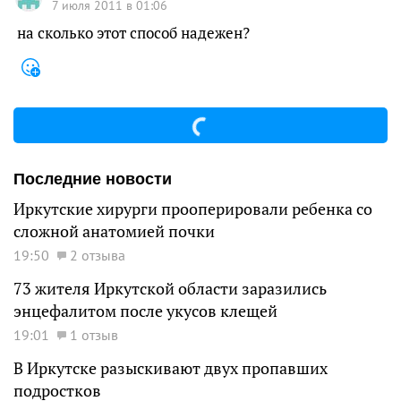
7 июля 2011 в 01:06
на сколько этот способ надежен?
Последние новости
Иркутские хирурги прооперировали ребенка со
сложной анатомией почки
19:50
2 отзыва
73 жителя Иркутской области заразились
энцефалитом после укусов клещей
19:01
1 отзыв
В Иркутске разыскивают двух пропавших
подростков