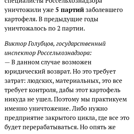
специалисты Россельхознадзора
уничтожили уже
5 партий
заболевшего
картофеля. В предыдущие годы
уничтожалось по 2 партии.
Виктор Голубцов, государственный
инспектор Россельхознадзора:
— В данном случае возможен
юридический возврат. Но это требует
затрат: людских, материальных, это все
требует контроля, дабы этот картофель
никуда не ушел. Поэтому мы практикуем
именно уничтожение. Либо нужно
предприятие закрытого цикла, где все это
будет перерабатываться. Но опять же