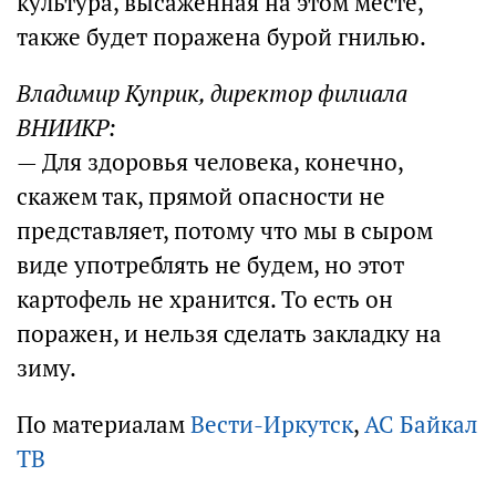
культура, высаженная на этом месте,
также будет поражена бурой гнилью.
Владимир Куприк, директор филиала
ВНИИКР:
— Для здоровья человека, конечно,
скажем так, прямой опасности не
представляет, потому что мы в сыром
виде употреблять не будем, но этот
картофель не хранится. То есть он
поражен, и нельзя сделать закладку на
зиму.
По материалам
Вести-Иркутск
,
АС Байкал
ТВ