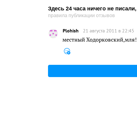
Здесь 24 часа ничего не писал
правила публикации отзывов
Plohish
21 августа 2011 в 22:45
местный Ходорковский,мля! 