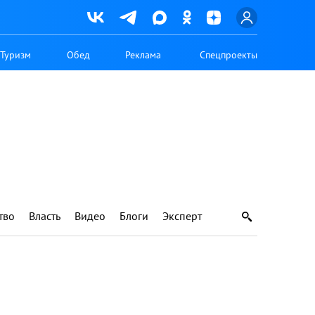
Туризм
Обед
Реклама
Спецпроекты
тво
Власть
Видео
Блоги
Эксперт