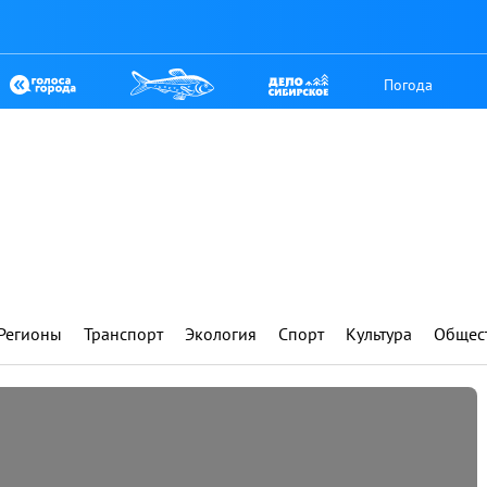
Погода
Регионы
Транспорт
Экология
Спорт
Культура
Общес