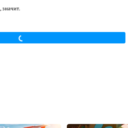
, значит.