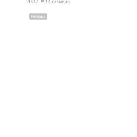
20:37
14 отзывов