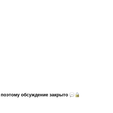
и, поэтому обсуждение закрыто