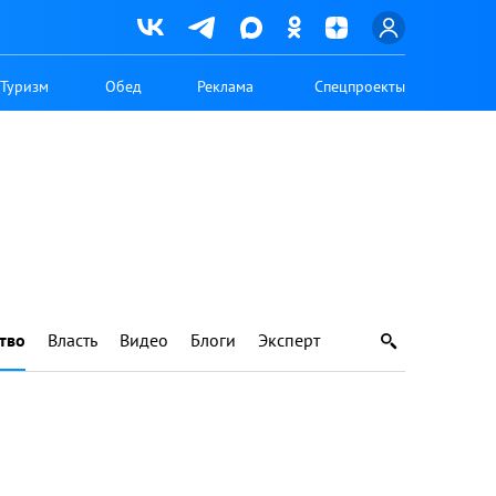
Туризм
Обед
Реклама
Спецпроекты
тво
Власть
Видео
Блоги
Эксперт