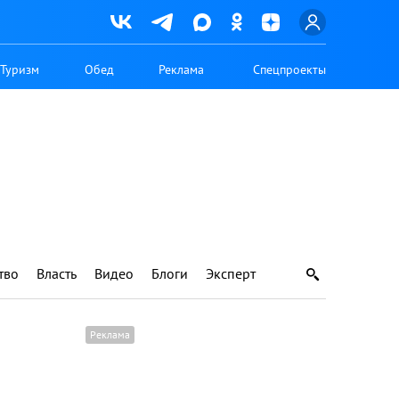
Туризм
Обед
Реклама
Спецпроекты
тво
Власть
Видео
Блоги
Эксперт