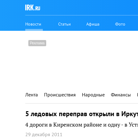
Новости
Статьи
Афиша
Фото
Лента
Происшествия
Народные
Финансы
5 ледовых переправ открыли в Ирку
4 дороги в Киренском районе и одну - в Уст
29 декабря 2011