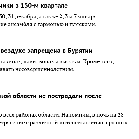
ники в 130-м квартале
 31 декабря, а также 2, 3 и 7 января.
ие ансамбля с гармонью и плясками.
 воздухе запрещена в Бурятии
азинах, павильонах и киосках. Кроме того,
давать несовершеннолетним.
кой области не пострадали после
всех районах области. Напомним, в ночь на 28
трясение с различной интенсивностью в разных