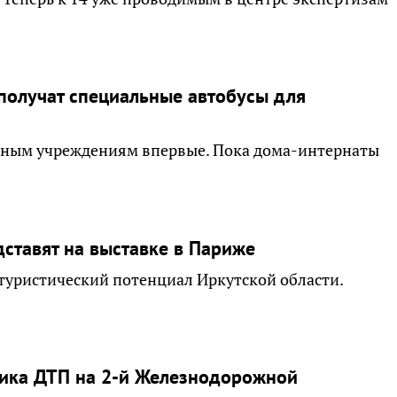
получат специальные автобусы для
обным учреждениям впервые. Пока дома-интернаты
ставят на выставке в Париже
туристический потенциал Иркутской области.
ника ДТП на 2-й Железнодорожной