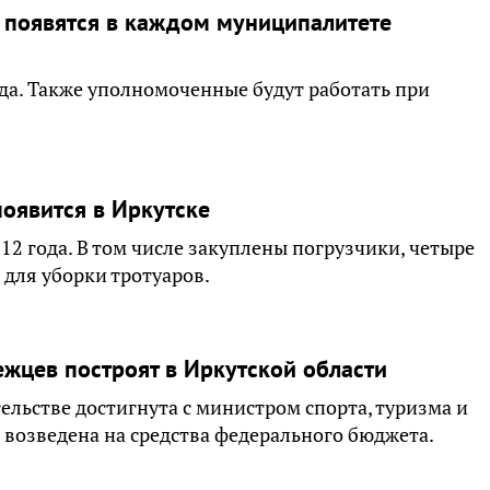
 появятся в каждом муниципалитете
ода. Также уполномоченные будут работать при
появится в Иркутске
12 года. В том числе закуплены погрузчики, четыре
для уборки тротуаров.
жцев построят в Иркутской области
льстве достигнута с министром спорта, туризма и
 возведена на средства федерального бюджета.