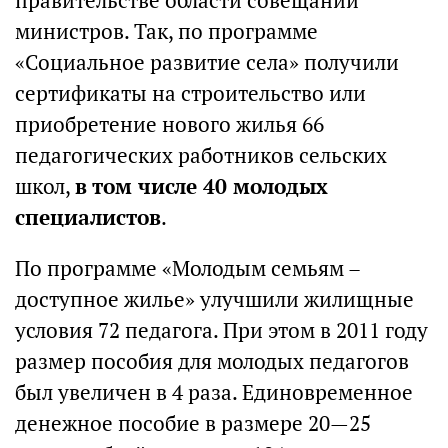
правительстве области совещании
министров. Так, по программе
«Социальное развитие села» получили
сертификаты на строительство или
приобретение нового жилья 66
педагогических работников сельских
школ,
в том числе 40 молодых
специалистов
.
По программе «Молодым семьям –
доступное жилье» улучшили жилищные
условия 72 педагога. При этом в 2011 году
размер пособия для молодых педагогов
был увеличен в 4 раза. Единовременное
денежное пособие в размере 20—25