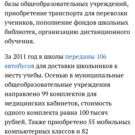
базы общеобразовательных учреждений,
приобретение транспорта для перевозки
учеников, пополнение фондов школьных
библиотек, организацию дистанционного
обучения.
За 2011 год в школы
переданы 106
автобусов
для доставки школьников к
месту учебы. Осенью в муниципальные
общеобразовательные учреждения
направлено 99 комплектов для
медицинских кабинетов, стоимость
одного комплекта равна 100 тысяч
рублей. Также приобретено 55 мобильных
компьютерных классов и 82