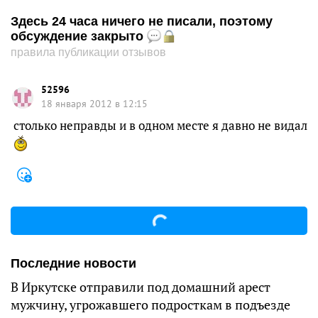
Здесь 24 часа ничего не писали, поэтому
обсуждение закрыто
правила публикации отзывов
52596
18 января 2012 в 12:15
столько неправды и в одном месте я давно не видал
Последние новости
В Иркутске отправили под домашний арест
мужчину, угрожавшего подросткам в подъезде