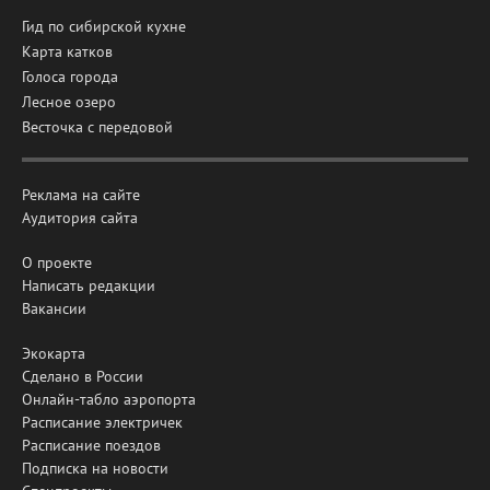
Гид по сибирской кухне
Карта катков
Голоса города
Лесное озеро
Весточка с передовой
Реклама на сайте
Аудитория сайта
О проекте
Написать редакции
Вакансии
Экокарта
Сделано в России
Онлайн-табло аэропорта
Расписание электричек
Расписание поездов
Подписка на новости