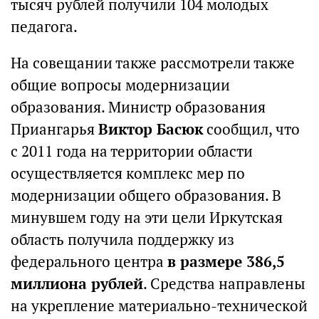
тысяч рублей получили 104 молодых
педагога.
На совещании также рассмотрели также
общие вопросы модернизации
образования. Министр образования
Приангарья
Виктор Басюк
сообщил, что
с 2011 года на территории области
осуществляется комплекс мер по
модернизации общего образования. В
минувшем году на эти цели Иркутская
область получила поддержку из
федерального центра
в размере 386,5
миллиона рублей
. Средства направлены
на укрепление материально-технической