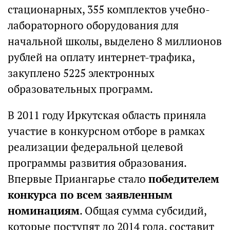
стационарных, 355 комплектов учебно-
лабораторного оборудования для
начальной школы, выделено 8 миллионов
рублей на оплату интернет-трафика,
закуплено 5225 электронных
образовательных программ.
В 2011 году Иркутская область приняла
участие в конкурсном отборе в рамках
реализации федеральной целевой
программы развития образования.
Впервые Приангарье стало
победителем
конкурса по всем заявленным
номинациям
. Общая сумма субсидий,
которые поступят до 2014 года, составит