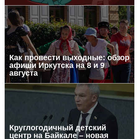
Как провести выходные: обзор
афиши Иркутска на 8 и 9
августа
Круглогодичный детский
центр на Байкале – новая