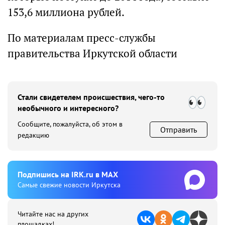
153,6 миллиона рублей.
По материалам пресс-службы
правительства Иркутской области
Стали свидетелем происшествия, чего-то
необычного и интересного?
Сообщите, пожалуйста, об этом в
Отправить
редакцию
Подпишиcь на IRK.ru в MAX
Cамые свежие новости Иркутска
Читайте нас на других
площадках!