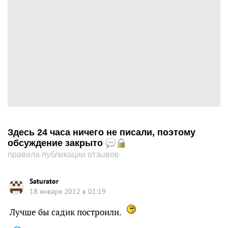
Здесь 24 часа ничего не писали, поэтому
обсуждение закрыто
правила публикации отзывов
Saturator
18 января 2012 в 01:19
Лучше бы садик построили.