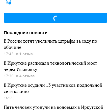
Последние новости
В России хотят увеличить штрафы за езду по
обочине
17:48
1 отзыв
В Иркутске расписали технологический мост
через Ушаковку
17:20
4 отзыва
В Иркутске осудили 13 участников подпольной
сети казино
16:59
Пять человек утонули на водоемах в Иркутской