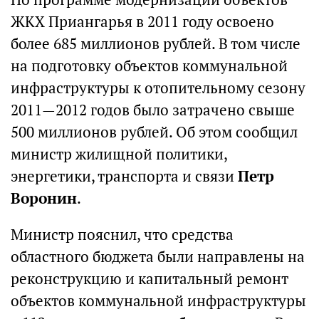
ЖКХ Приангарья в 2011 году освоено
более 685 миллионов рублей. В том числе
на подготовку объектов коммунальной
инфраструктуры к отопительному сезону
2011—2012 годов было затрачено свыше
500 миллионов рублей. Об этом сообщил
министр жилищной политики,
энергетики, транспорта и связи
Петр
Воронин
.
Министр пояснил, что средства
областного бюджета были направлены на
реконструкцию и капитальный ремонт
объектов коммунальной инфраструктуры