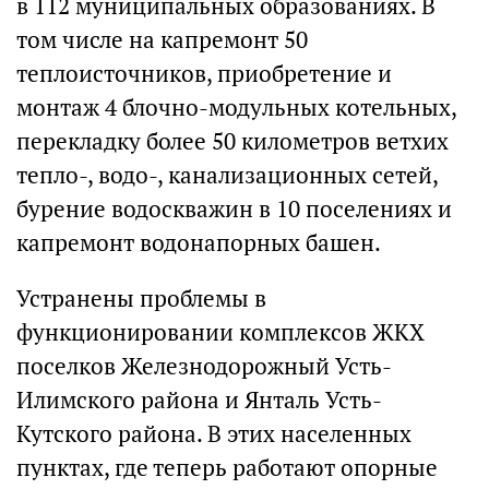
в 112 муниципальных образованиях. В
том числе на капремонт 50
теплоисточников, приобретение и
монтаж 4 блочно-модульных котельных,
перекладку более 50 километров ветхих
тепло-, водо-, канализационных сетей,
бурение водоскважин в 10 поселениях и
капремонт водонапорных башен.
Устранены проблемы в
функционировании комплексов ЖКХ
поселков Железнодорожный Усть-
Илимского района и Янталь Усть-
Кутского района. В этих населенных
пунктах, где теперь работают опорные