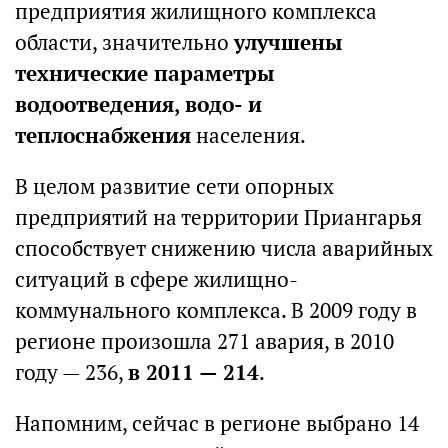
предприятия жилищного комплекса
области, значительно
улучшены
технические параметры
водоотведения, водо- и
теплоснабжения
населения.
В целом развитие сети опорных
предприятий на территории Приангарья
способствует снижению числа аварийных
ситуаций в сфере жилищно-
коммунального комплекса. В 2009 году в
регионе произошла 271 авария, в 2010
году — 236,
в 2011 — 214
.
Напомним, сейчас в регионе выбрано 14