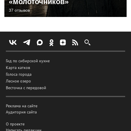
«молоточников»
37 отзывов
Гид по сибирской кухне
Карта катков
Голоса города
Лесное озеро
Весточка с передовой
Реклама на сайте
Аудитория сайта
О проекте
Написать редакции