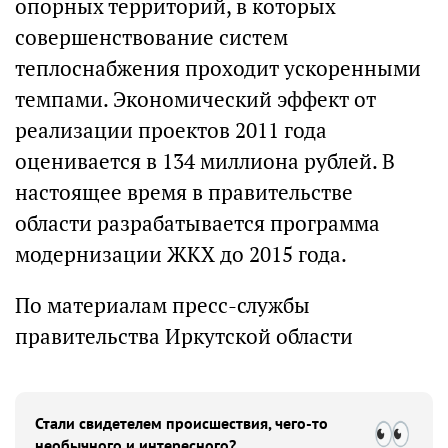
опорных территорий, в которых
совершенствование систем
теплоснабжения проходит ускоренными
темпами. Экономический эффект от
реализации проектов 2011 года
оценивается в 134 миллиона рублей. В
настоящее время в правительстве
области разрабатывается программа
модернизации ЖКХ до 2015 года.
По материалам пресс-службы
правительства Иркутской области
Стали свидетелем происшествия, чего-то
необычного и интересного?