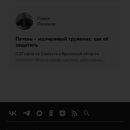
Павел
Поленов
Печень – молчаливый труженик: как её
защитить
С 27 июля по 2 августа в Иркутской области
проходит Неделя профилактики заболевани...