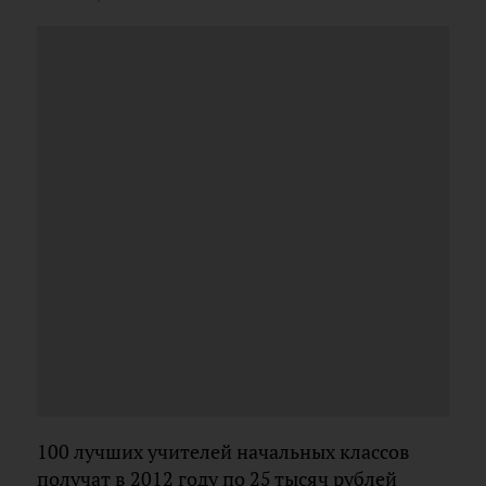
100 лучших учителей начальных классов
получат в 2012 году по 25 тысяч рублей