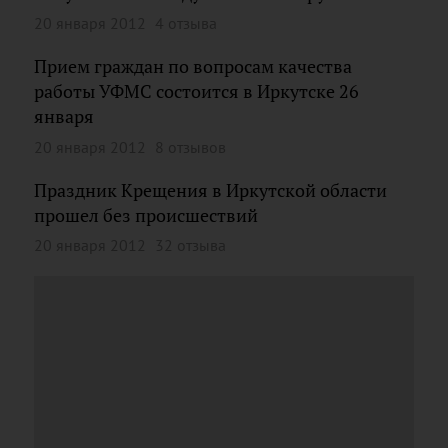
20 января 2012
4 отзыва
Прием граждан по вопросам качества
работы УФМС состоится в Иркутске 26
января
20 января 2012
8 отзывов
Праздник Крещения в Иркутской области
прошел без происшествий
20 января 2012
32 отзыва