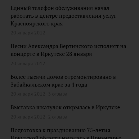
Единый телефон обслуживания начал
работать в центре предоставления услуг
Красноярского края
20 января 2012
Песни Александра Вертинского исполнят на
концерте в Иркутске 28 января
20 января 2012
Более тысячи домов отремонтировано в
Забайкальском крае за 4 года
20 января 2012
3 отзыва
Выставка шкатулок открылась в Иркутске
20 января 2012
2 отзыва
Подготовка к празднованию 75-летия
Иркутской области началась в Приангарье