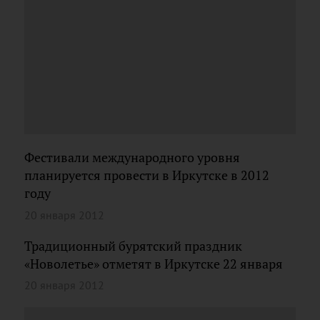
Фестивали международного уровня
планируется провести в Иркутске в 2012
году
20 января 2012
Традиционный бурятский праздник
«Новолетье» отметят в Иркутске 22 января
20 января 2012