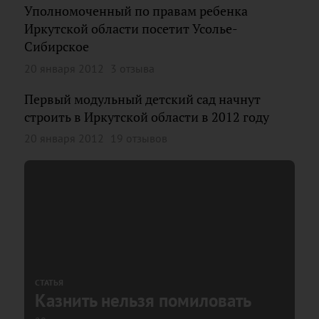
Уполномоченный по правам ребенка
Иркутской области посетит Усолье-
Сибирское
20 января 2012
3 отзыва
Первый модульный детский сад начнут
строить в Иркутской области в 2012 году
20 января 2012
19 отзывов
СТАТЬЯ
Казнить нельзя помиловать